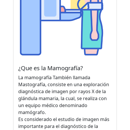
¿Que es la Mamografía?
La mamografía También llamada
Mastografía, consiste en una exploración
diagnóstica de imagen por rayos X de la
glándula mamaria, la cual, se realiza con
un equipo médico denominado
mamógrafo.
Es considerado el estudio de imagen más
importante para el diagnóstico de la