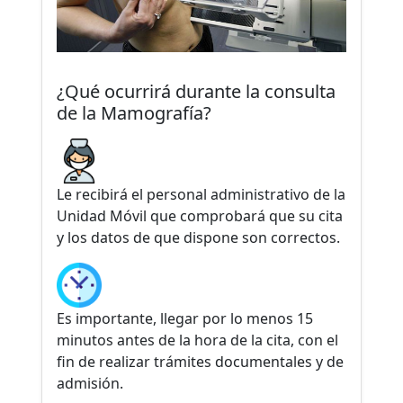
¿Qué ocurrirá durante la consulta
de la Mamografía?
Le recibirá el personal administrativo de la
Unidad Móvil que comprobará que su cita
y los datos de que dispone son correctos.
Es importante, llegar por lo menos 15
minutos antes de la hora de la cita, con el
fin de realizar trámites documentales y de
admisión.