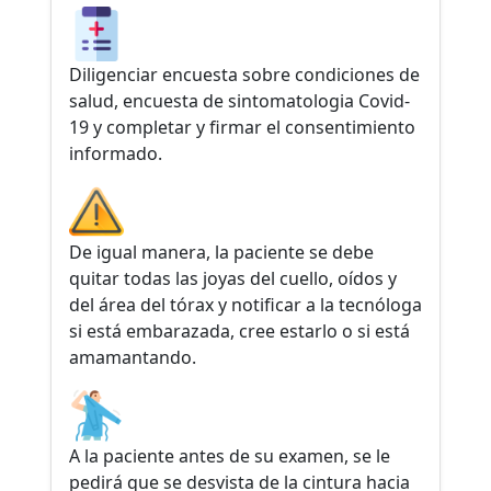
Diligenciar encuesta sobre condiciones de
salud, encuesta de sintomatologia Covid-
19 y completar y firmar el consentimiento
informado.
De igual manera, la paciente se debe
quitar todas las joyas del cuello, oídos y
del área del tórax y notificar a la tecnóloga
si está embarazada, cree estarlo o si está
amamantando.
A la paciente antes de su examen, se le
pedirá que se desvista de la cintura hacia