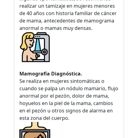
realizar un tamizaje en mujeres menores
de 40 años con historia familiar de cáncer
de mama, antecedentes de mamograma
anormal o mamas muy densas.
Mamografía Diagnóstica.
Se realiza en mujeres sintomáticas o
cuando se palpa un nódulo mamario, flujo
anormal por el pezón, dolor de mama,
hoyuelos en la piel de la mama, cambios
en el pezón u otros signos de alarma en
esta zona del cuerpo.