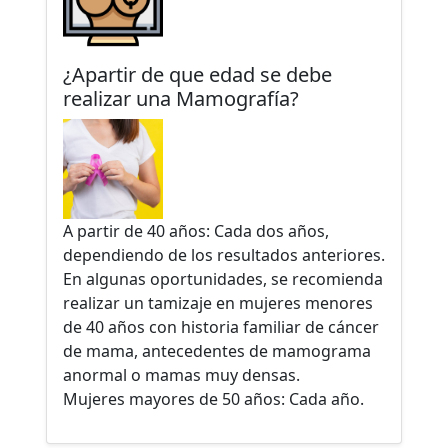
¿Apartir de que edad se debe
realizar una Mamografía?
A partir de 40 años: Cada dos años,
dependiendo de los resultados anteriores.
En algunas oportunidades, se recomienda
realizar un tamizaje en mujeres menores
de 40 años con historia familiar de cáncer
de mama, antecedentes de mamograma
anormal o mamas muy densas.
Mujeres mayores de 50 años: Cada año.