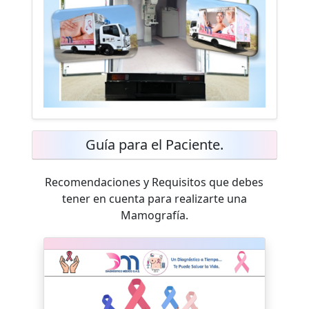
Guía para el Paciente.
Recomendaciones y Requisitos que debes
tener en cuenta para realizarte una
Mamografía.