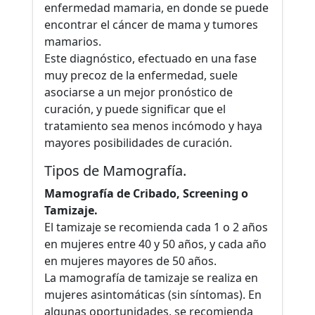
enfermedad mamaria, en donde se puede
encontrar el cáncer de mama y tumores
mamarios.
Este diagnóstico, efectuado en una fase
muy precoz de la enfermedad, suele
asociarse a un mejor pronóstico de
curación, y puede significar que el
tratamiento sea menos incómodo y haya
mayores posibilidades de curación.
Tipos de Mamografía.
Mamografía de Cribado, Screening o
Tamizaje.
El tamizaje se recomienda cada 1 o 2 años
en mujeres entre 40 y 50 años, y cada año
en mujeres mayores de 50 años.
La mamografía de tamizaje se realiza en
mujeres asintomáticas (sin síntomas). En
algunas oportunidades, se recomienda