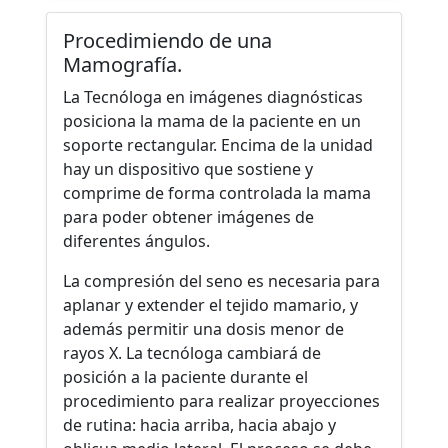
Procedimiendo de una
Mamografía.
La Tecnóloga en imágenes diagnósticas
posiciona la mama de la paciente en un
soporte rectangular. Encima de la unidad
hay un dispositivo que sostiene y
comprime de forma controlada la mama
para poder obtener imágenes de
diferentes ángulos.
La compresión del seno es necesaria para
aplanar y extender el tejido mamario, y
además permitir una dosis menor de
rayos X. La tecnóloga cambiará de
posición a la paciente durante el
procedimiento para realizar proyecciones
de rutina: hacia arriba, hacia abajo y