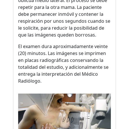
oblicua medio lateral. El proceso se debe
repetir para la otra mama. La paciente
debe permanecer inmóvil y contener la
respiración por unos segundos cuando se
le solicite, para reducir la posibilidad de
que las imágenes queden borrosas.
El examen dura aproximadamente veinte
(20) minutos. Las imágenes se imprimen
en placas radiográficas conservando la
totalidad del estudio, y adicionalmente se
entrega la interpretación del Médico
Radiólogo.