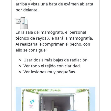
arriba y vista una bata de exámen abierta
por delante.
En la sala del mamógrafo, el personal
técnico de rayos X le hará la mamografía.
Al realizarla le comprimen el pecho, con
ello se consigue:
Usar dosis más bajas de radiación.
Ver todo el tejido con claridad.
Ver lesiones muy pequeñas.