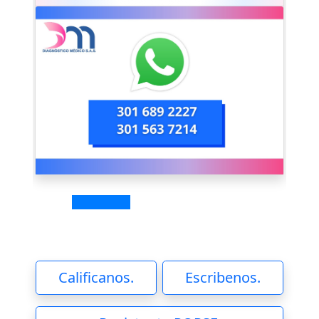
Calificanos.
Escribenos.