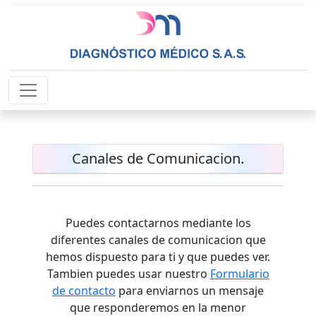
Canales de Comunicacion.
Puedes contactarnos mediante los
diferentes canales de comunicacion que
hemos dispuesto para ti y que puedes ver.
Tambien puedes usar nuestro
Formulario
de contacto
para enviarnos un mensaje
que responderemos en la menor