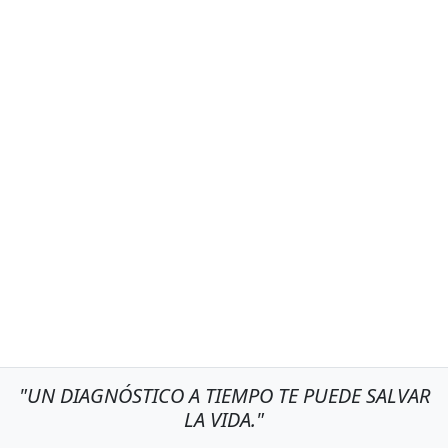
"UN DIAGNÓSTICO A TIEMPO TE PUEDE SALVAR
LA VIDA."