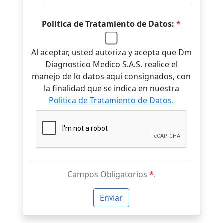
Politica de Tratamiento de Datos:
*
Al aceptar, usted autoriza y acepta que Dm
Diagnostico Medico S.A.S. realice el
manejo de lo datos aqui consignados, con
la finalidad que se indica en nuestra
Politica de Tratamiento de Datos.
Campos Obligatorios
*
.